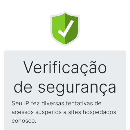
Verificação
de segurança
Seu IP fez diversas tentativas de
acessos suspeitos a sites hospedados
conosco.