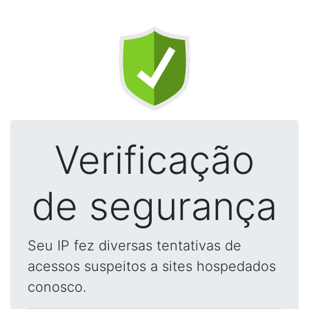
Verificação
de segurança
Seu IP fez diversas tentativas de
acessos suspeitos a sites hospedados
conosco.